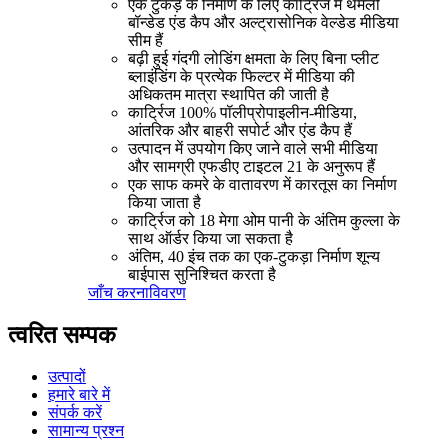
एक टुकड़े के निर्माण के लिए कार्ट्रिज में थर्मली
बॉन्डेड एंड कैप और अल्ट्रासोनिक वेल्डेड मीडिया
सीम हैं
बढ़ी हुई गंदगी लोडिंग क्षमता के लिए बिना प्लीट
ब्लाइंडिंग के प्रत्येक फिल्टर में मीडिया की
अधिकतम मात्रा स्थापित की जाती है
कार्ट्रिज 100% पॉलीप्रोपाइलीन-मीडिया,
आंतरिक और बाहरी सपोर्ट और एंड कैप हैं
उत्पादन में उपयोग किए जाने वाले सभी मीडिया
और सामग्री एफडीए टाइटल 21 के अनुरूप हैं
एक साफ कमरे के वातावरण में कारतूस का निर्माण
किया जाता है
कार्ट्रिज को 18 मेगा ओम पानी के अंतिम कुल्ला के
साथ ऑर्डर किया जा सकता है
अंतिम, 40 इंच तक का एक-टुकड़ा निर्माण शून्य
बाईपास सुनिश्चित करता है
जाँच करना
विवरण
त्वरित सम्पक
उत्पादों
हमारे बारे में
संपर्क करें
सामान्य प्रश्न