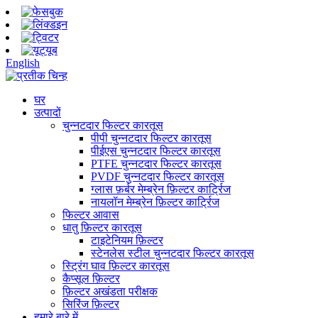
English
घर
उत्पादों
चुन्नटदार फिल्टर कारतूस
पीपी चुन्नटदार फिल्टर कारतूस
पीईएस चुन्नटदार फिल्टर कारतूस
PTFE चुन्नटदार फिल्टर कारतूस
PVDF चुन्नटदार फिल्टर कारतूस
ग्लास फ़र्बर मेम्ब्रेन फ़िल्टर कार्ट्रिज
नायलॉन मेम्ब्रेन फ़िल्टर कार्ट्रिज
फिल्टर आवास
धातु फ़िल्टर कारतूस
टाइटेनियम फ़िल्टर
स्टेनलेस स्टील चुन्नटदार फिल्टर कारतूस
स्ट्रिंग घाव फ़िल्टर कारतूस
कैप्सूल फ़िल्टर
फ़िल्टर अखंडता परीक्षक
सिरिंज फ़िल्टर
हमारे बारे में