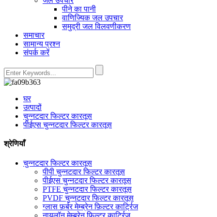
जल उपचार
पीने का पानी
वाणिज्यिक जल उपचार
समुद्री जल विलवणीकरण
समाचार
सामान्य प्रश्न
संपर्क करें
घर
उत्पादों
चुन्नटदार फिल्टर कारतूस
पीईएस चुन्नटदार फिल्टर कारतूस
श्रेणियाँ
चुन्नटदार फिल्टर कारतूस
पीपी चुन्नटदार फिल्टर कारतूस
पीईएस चुन्नटदार फिल्टर कारतूस
PTFE चुन्नटदार फिल्टर कारतूस
PVDF चुन्नटदार फिल्टर कारतूस
ग्लास फ़र्बर मेम्ब्रेन फ़िल्टर कार्ट्रिज
नायलॉन मेम्ब्रेन फ़िल्टर कार्ट्रिज