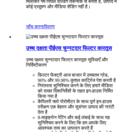
मिलाकर गर्म पिघल वेल्डिंग तकनीक से बनता है, उत्पाद में
कोई प्रदूषण और मीडिया शेडिंग नहीं है।
जाँच करना
विवरण
उच्च दक्षता पीईएस चुन्नटदार फिल्टर कारतूस
उच्च दक्षता चुन्नटदार फिल्टर कारतूस सुविधाएँ और
निर्दिष्टीकरण
फ़िल्टर फैक्ट्री आज बाजार में उच्चतम ग्रेड,
90% और 99.98% कुशल कार्ट्रिज पेश करती है
निरंतरता सुनिश्चित करने के लिए हमारे मीडिया
को सख्त दिशानिर्देशों के तहत इन-हाउस निर्मित
किया गया है
कैपिलरी फ्लो पोरोमीटर के साथ पूर्ण इन-हाउस
परीक्षण एक बेहतर और सुसंगत उत्पाद की गारंटी
देता है
8-माइक्रोन रेटिंग और कई लंबाई के साथ यह
सुनिश्चित करने के लिए कि हम आपके लिए
आवश्यक तत्व का उत्पादन करते हैं